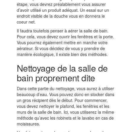
étape, vous devrez préalablement vous assurer
d’avoir utilisé un produit adéquat. Un essai sur un
endroit visible de la douche vous en donnera le
coeur net.
Il faudra toutefois penser à aérer la salle de bain.
Pour cela, vous devez ouvrir les fenêtres et la porte.
Vous pourrez également mettre en marche votre
aérateur. Si vous décidez de vous y prendre de
manière écologique, il existe bien des méthodes.
Nettoyage de la salle de
bain proprement dite
Dans cette partie du nettoyage, vous aurez à utiliser
beaucoup d’eau. Vous pouvez donc en stocker dans
un gros récipient dès le début. Pour commencer,
vous devez nettoyer le plafond, les fenêtres et les
murs de la salle de bain. Ici, vous utiliserez la même
méthode qu’avec les robinets et le lavabo en cas de
moisissures.