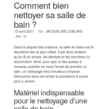
Comment bien
nettoyer sa salle de
bain ?
15 avril 2021
Par
JACQUELINE LEBLANC
Non
Dans la plupart des maisons, la salle de bains est le
deuxième lieu le plus utilisé. Il est donc évident
qu’au fil du temps, les déchets et les microbes s’y
accumulent. Ainsi, pour que ce lieu puisse à
nouveau susciter en vous l’envie de prendre un
bain, un nettoyage très minutieux s’impose.
Découvrez dans cet article la procédure à suivre
pour y arriver.
Matériel indispensable
pour le nettoyage d’une
salle de bain