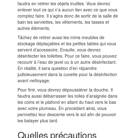
faudra en retirer les objets inutiles. Vous devrez
enlever tout ce qui n’a aucun lien avec ce que vous
comptez faire. Il s’agira donc de sortir de la salle de
bain les serviettes, les vêtements, les tasses et
autres éléments.
Tâchez de retirer aussi les minis meubles de
stockage déplaçables et les petites tables qui vous
servent d’accessoire. Ensuite, vous devrez
désinfecter les toilettes. Pour ce faire, vous pouvez
recourir à l’eau de javel ou à un autre désinfectant.
En réalité, il sera question d’en répandre
judicieusement dans la cuvette pour la désinfection
avant nettoyage.
Pour finir, vous devrez dépoussiérer la douche. Il
faudra aussi débarrasser les toiles d’araignée dans
les coins et le plafond en allant du haut vers le bas
avec votre plumeau. En procédant ainsi, vous
permettez leur descente vers le sol afin de pouvoir
les balayer plus tard.
Quelles précautions