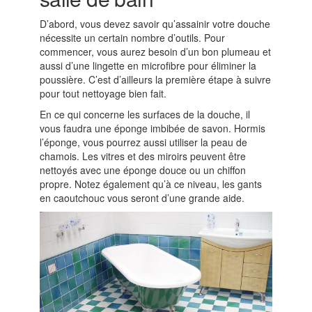
D’abord, vous devez savoir qu’assainir votre douche
nécessite un certain nombre d’outils. Pour
commencer, vous aurez besoin d’un bon plumeau et
aussi d’une lingette en microfibre pour éliminer la
poussière. C’est d’ailleurs la première étape à suivre
pour tout nettoyage bien fait.
En ce qui concerne les surfaces de la douche, il
vous faudra une éponge imbibée de savon. Hormis
l’éponge, vous pourrez aussi utiliser la peau de
chamois. Les vitres et des miroirs peuvent être
nettoyés avec une éponge douce ou un chiffon
propre. Notez également qu’à ce niveau, les gants
en caoutchouc vous seront d’une grande aide.