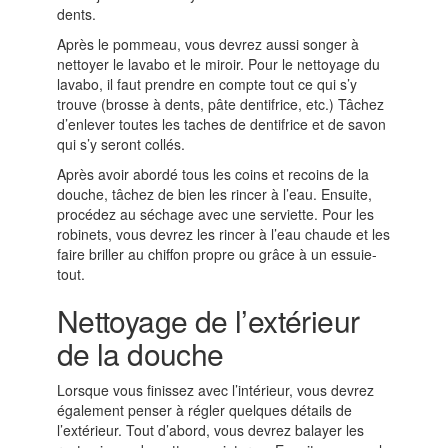
dents.
Après le pommeau, vous devrez aussi songer à
nettoyer le lavabo et le miroir. Pour le nettoyage du
lavabo, il faut prendre en compte tout ce qui s’y
trouve (brosse à dents, pâte dentifrice, etc.) Tâchez
d’enlever toutes les taches de dentifrice et de savon
qui s’y seront collés.
Après avoir abordé tous les coins et recoins de la
douche, tâchez de bien les rincer à l’eau. Ensuite,
procédez au séchage avec une serviette. Pour les
robinets, vous devrez les rincer à l’eau chaude et les
faire briller au chiffon propre ou grâce à un essuie-
tout.
Nettoyage de l’extérieur
de la douche
Lorsque vous finissez avec l’intérieur, vous devrez
également penser à régler quelques détails de
l’extérieur. Tout d’abord, vous devrez balayer les