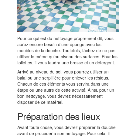
Pour ce qui est du nettoyage proprement dit, vous
aurez encore besoin d’une éponge avec les
meubles de la douche. Toutefois, tâchez de ne pas
utiliser le même qu’au niveau des surfaces. Pour les
toilettes, il vous faudra une brosse et un détergent.
Arrivé au niveau du sol, vous pourrez utiliser un
balai ou une serpillière pour enlever les résidus.
Chacun de ces éléments vous servira dans une
étape ou une autre de cette activité. Ainsi, pour un
bon nettoyage, vous devrez nécessairement
disposer de ce matériel.
Préparation des lieux
Avant toute chose, vous devrez préparer la douche
avant de procéder à son nettoyage. Pour cela, il